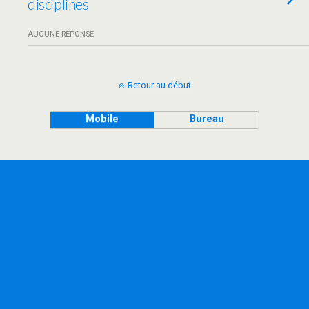
disciplines
AUCUNE RÉPONSE
Retour au début
Mobile
Bureau