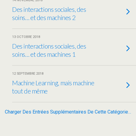
14 NOVEMBRE 2018
Des interactions sociales, des
soins… et des machines 2
13 OCTOBRE 2018
Des interactions sociales, des
soins… et des machines 1
12 SEPTEMBRE 2018
Machine Learning, mais machine
tout de même
Charger Des Entrées Supplémentaires De Cette Catégorie…