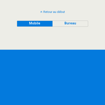
Retour au début
Mobile
Bureau