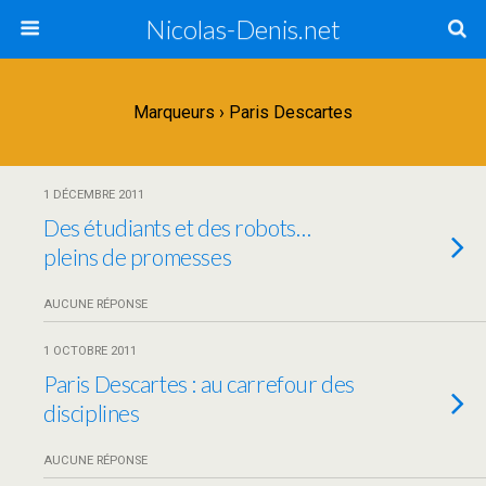
Nicolas-Denis.net
Marqueurs › Paris Descartes
1 DÉCEMBRE 2011
Des étudiants et des robots…
pleins de promesses
AUCUNE RÉPONSE
1 OCTOBRE 2011
Paris Descartes : au carrefour des
disciplines
AUCUNE RÉPONSE