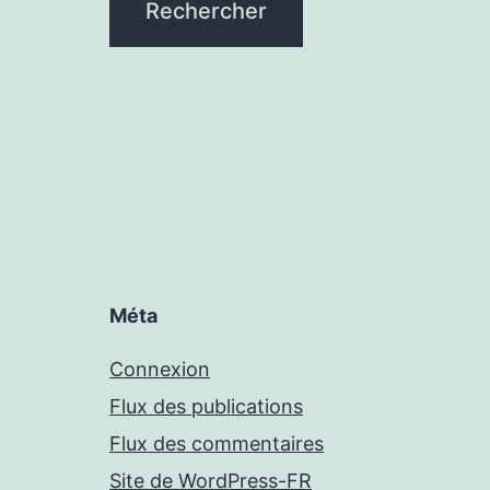
Méta
Connexion
Flux des publications
Flux des commentaires
Site de WordPress-FR