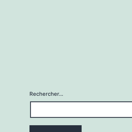
Rechercher…