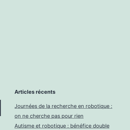
Articles récents
Journées de la recherche en robotique :
on ne cherche pas pour rien
Autisme et robotique : bénéfice double