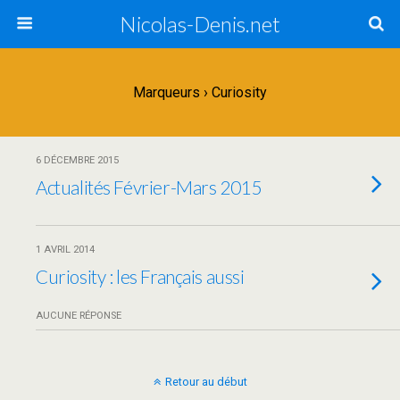
Nicolas-Denis.net
Marqueurs › Curiosity
6 DÉCEMBRE 2015
Actualités Février-Mars 2015
1 AVRIL 2014
Curiosity : les Français aussi
AUCUNE RÉPONSE
Retour au début