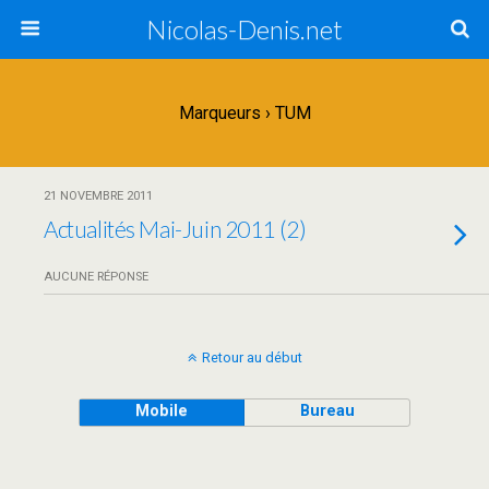
Nicolas-Denis.net
Marqueurs › TUM
21 NOVEMBRE 2011
Actualités Mai-Juin 2011 (2)
AUCUNE RÉPONSE
Retour au début
Mobile
Bureau