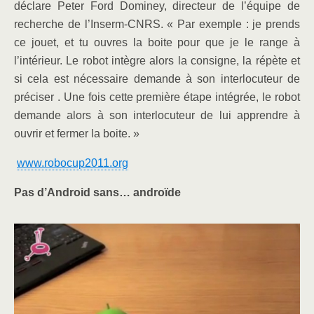
déclare Peter Ford Dominey, directeur de l’équipe de
recherche de l’Inserm-CNRS. « Par exemple : je prends
ce jouet, et tu ouvres la boite pour que je le range à
l’intérieur. Le robot intègre alors la consigne, la répète et
si cela est nécessaire demande à son interlocuteur de
préciser . Une fois cette première étape intégrée, le robot
demande alors à son interlocuteur de lui apprendre à
ouvrir et fermer la boite. »
www.robocup2011.org
Pas d’Android sans… androïde