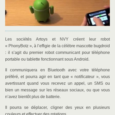
Les sociétés Artoys et NVY créent leur robot
« PhonyBotz », à l’effigie de la célèbre mascotte bugdroid
: il s’agit du premier robot communicant pour téléphone
portable ou tablette fonctionnant sous Android.
Il communiquera en Bluetooth avec votre téléphone
préféré, et pourra agir en tant que « notificateur », vous
avertissant quand vous recevez un appel, un SMS ou
bien un message sur les réseaux sociaux, ou que vous
n’avez bientôt plus de batterie.
Il pourra se déplacer, cligner des yeux en plusieurs
couleurs et effectuer des rotations.