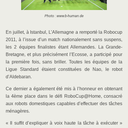
Photo : www.b-human.de
En juillet, à Istanbul, L’Allemagne a remporté la Robocup
2011, à l’issue d’un match nationalement sans suspens,
les 2 équipes finalistes étant Allemandes. La Grande-
Bretagne, et plus précisément l’Ecosse, a participé pour
la première fois, sans briller. Toutes les équipes de la
Ligue Standard étaient constituées de Nao, le robot
d’Aldebaran.
Ce dernier a également été mis à l’honneur en obtenant
la 4ème place dans le défi RoboCup@Home, consacré
aux robots domestiques capables d’effectuer des tâches
ménagères.
« Il suffit d’expliquer à voix haute la tâche à exécuter »