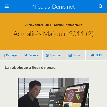
Nicolas-Denis.net
21 Novembre 2011 • Aucun Commentaire
Actualités Mai-Juin 2011 (2)
Partager
Tweeter
Épingler
E-mail
SMS
La robotique à fleur de peau