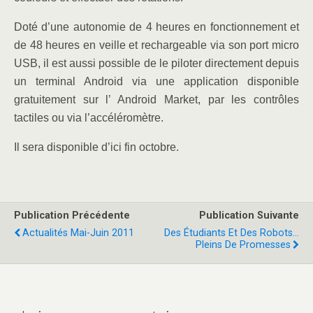
Doté d’une autonomie de 4 heures en fonctionnement et
de 48 heures en veille et rechargeable via son port micro
USB, il est aussi possible de le piloter directement depuis
un terminal Android via une application disponible
gratuitement sur l’ Android Market, par les contrôles
tactiles ou via l’accéléromètre.
Il sera disponible d’ici fin octobre.
Publication Précédente
Publication Suivante
Actualités Mai-Juin 2011
Des Étudiants Et Des Robots...
Pleins De Promesses