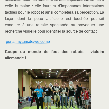
celle humaine : elle fournira d’importantes informations
tactiles pour le robot et ainsi complétera sa perception. La
façon dont la peau artificielle est touchée pourrait
conduire à une retraite spontanée ou provoquer une
recherche visuelle pour identifier la source de contact.
portal.mytum.de/welcome
Coupe du monde de foot des robots : victoire
allemande !