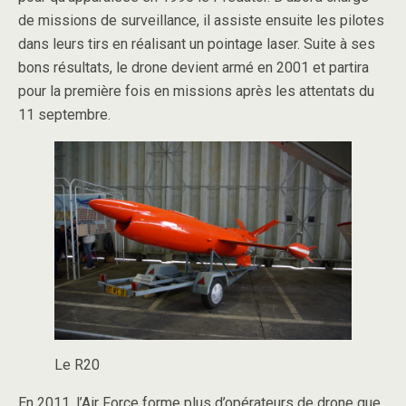
de missions de surveillance, il assiste ensuite les pilotes
dans leurs tirs en réalisant un pointage laser. Suite à ses
bons résultats, le drone devient armé en 2001 et partira
pour la première fois en missions après les attentats du
11 septembre.
Le R20
En 2011, l’Air Force forme plus d’opérateurs de drone que