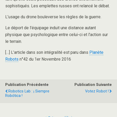
sophistiqués. Les emplettes russes ont relancé le débat.
L’usage du drone bouleverse les règles de la guerre.
Le déport de l’équipage induit une distance autant
physique que psychologique entre celui-ci et l’action sur
le terrain.
[…] L’article dans son intégralité est paru dans
Planète
Robots
n°42 du 1er Novembre 2016
Publication Précédente
Publication Suivante
Robotics Lab : ¡ Siempre
Votez Robot !
Robótica !