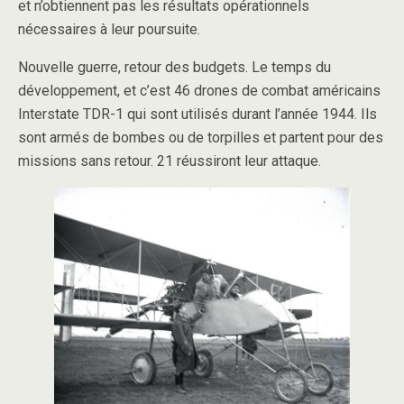
et n’obtiennent pas les résultats opérationnels
nécessaires à leur poursuite.
Nouvelle guerre, retour des budgets. Le temps du
développement, et c’est 46 drones de combat américains
Interstate TDR-1 qui sont utilisés durant l’année 1944. Ils
sont armés de bombes ou de torpilles et partent pour des
missions sans retour. 21 réussiront leur attaque.