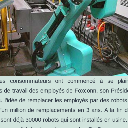
es consommateurs ont commencé à se plai
ns de travail des employés de Foxconn, son Préside
u l’idée de remplacer les employés par des robots
d’un million de remplacements en 3 ans. A la fin 
sont déjà 30000 robots qui sont installés en usine.