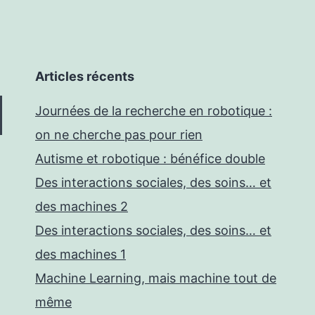
Articles récents
Journées de la recherche en robotique :
on ne cherche pas pour rien
Autisme et robotique : bénéfice double
Des interactions sociales, des soins… et
des machines 2
Des interactions sociales, des soins… et
des machines 1
Machine Learning, mais machine tout de
même