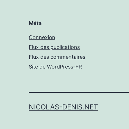
Méta
Connexion
Flux des publications
Flux des commentaires
Site de WordPress-FR
NICOLAS-DENIS.NET