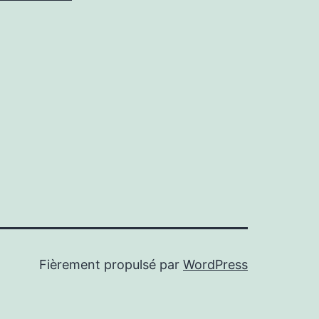
Fièrement propulsé par
WordPress