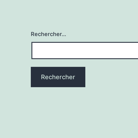
Rechercher…