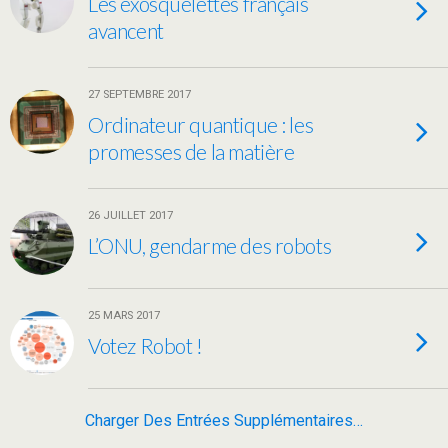
Les exosquelettes français
avancent
27 SEPTEMBRE 2017
Ordinateur quantique : les
promesses de la matière
26 JUILLET 2017
L’ONU, gendarme des robots
25 MARS 2017
Votez Robot !
Charger Des Entrées Supplémentaires…