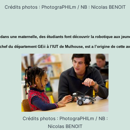
Crédits photos : PhotograPHILm / NB : Nicolas BENOIT
dans une maternelle, des étudiants font découvrir la robotique aux jeun
chef du département GEii à l’IUT de Mulhouse, est a l’origine de cette av
Crédits photos : PhotograPHILm / NB :
Nicolas BENOIT